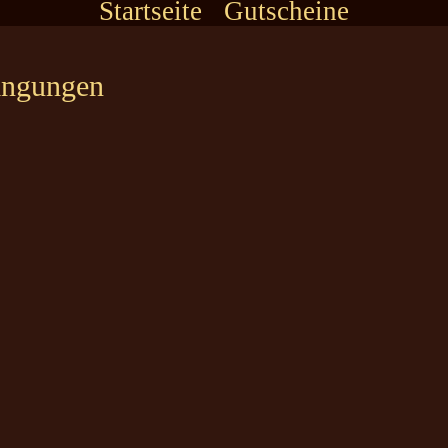
Startseite
Gutscheine
ingungen