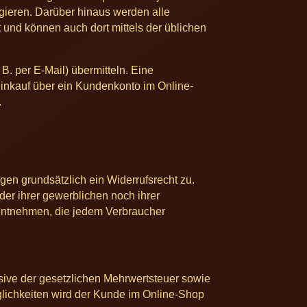
igieren. Darüber hinaus werden alle
 und können auch dort mittels der üblichen
B. per E-Mail) übermitteln. Eine
Einkauf über ein Kundenkonto im Online-
.
en grundsätzlich ein Widerrufsrecht zu.
der ihrer gewerblichen noch ihrer
 entnehmen, die jedem Verbraucher
usive der gesetzlichen Mehrwertsteuer sowie
lichkeiten wird der Kunde im Online-Shop